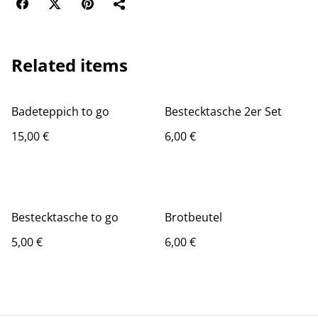
Related items
Badeteppich to go
Bestecktasche 2er Set
15,00 €
6,00 €
Bestecktasche to go
Brotbeutel
5,00 €
6,00 €