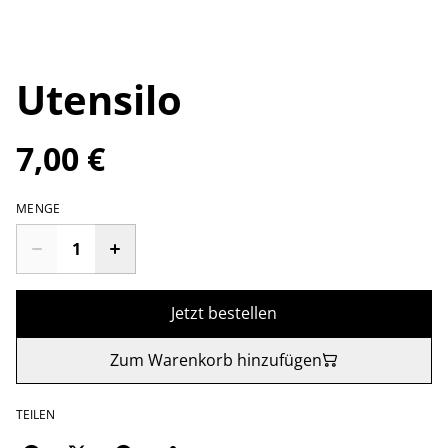
Utensilo
7,00 €
MENGE
Jetzt bestellen
Zum Warenkorb hinzufügen
TEILEN