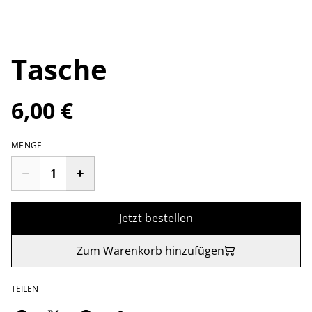
Tasche
6,00 €
MENGE
Jetzt bestellen
Zum Warenkorb hinzufügen
TEILEN