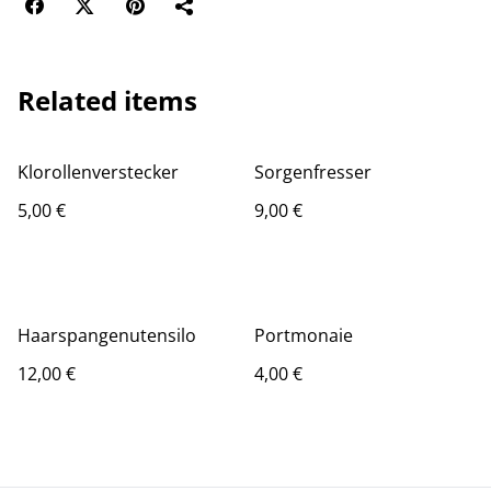
Related items
Klorollenverstecker
Sorgenfresser
5,00 €
9,00 €
Haarspangenutensilo
Portmonaie
12,00 €
4,00 €