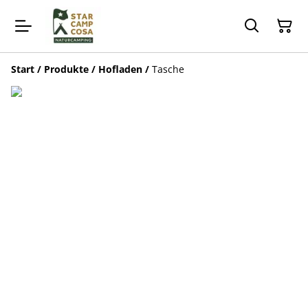
Start
/
Produkte
/
Hofladen
/
Tasche